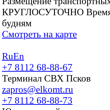
Размещение транспортных
КРУГЛОСУТОЧНО
Время
будням
Смотреть на карте
Ru
En
+7 8112 68-88-67
Терминал СВХ Псков
zapros@elkomt.ru
+7 8112 68-88-73