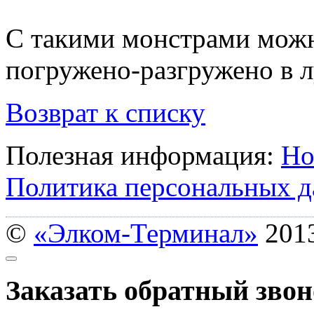
С такими монстрами можно
погружено-разгружено в 
Возврат к списку
Полезная информация:
Но
Политика персональных 
©
«Элком-Терминал»
201
Заказать обратный зво