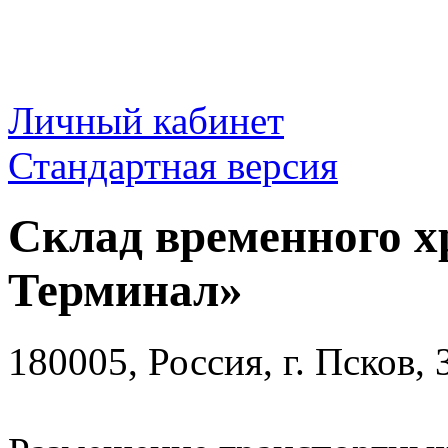
Личный кабинет
Стандартная версия
Склад временного х
Терминал»
180005, Россия, г. Псков,