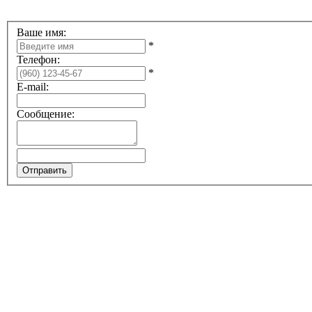
Ваше имя:
*
Телефон:
*
E-mail:
Сообщение: