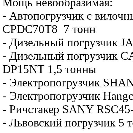
Мощь невообразимая:
- Автопогрузчик с вилочн
CPDC70T8 7 тонн
- Дизельный погрузчик J
- Дизельный погрузчик 
DP15NT 1,5 тонны
- Электропогрузчик SHA
- Электропогрузчик Hang
- Ричстакер SANY RSC45
- Львовский погрузчик 5 