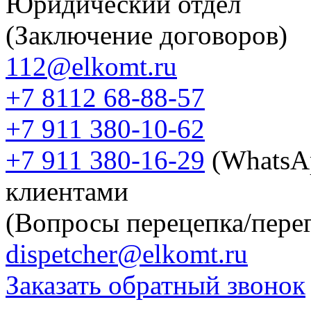
Юридический отдел
(Заключение договоров)
112@elkomt.ru
+7 8112 68-88-57
+7 911 380-10-62
+7 911 380-16-29
(WhatsA
клиентами
(Вопросы перецепка/перег
dispetcher@elkomt.ru
Заказать обратный звонок