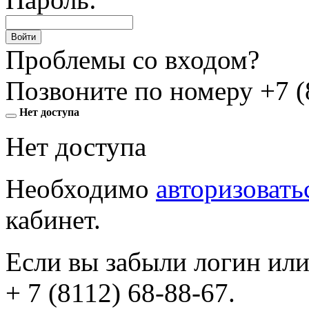
Войти
Проблемы со входом?
Позвоните по номеру
+7 (
Нет доступа
Нет доступа
Необходимо
авторизовать
кабинет.
Если вы забыли логин или
+ 7 (8112) 68-88-67
.