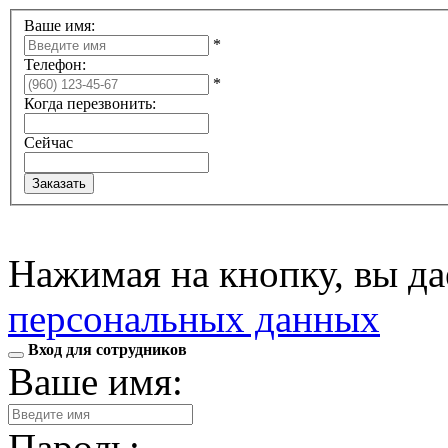
Ваше имя:
*
Телефон:
*
Когда перезвонить:
Сейчас
Нажимая на кнопку, вы д
персональных данных
Вход для сотрудников
Ваше имя:
Пароль: