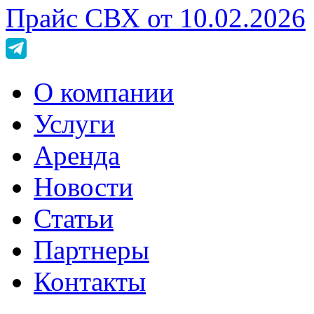
Прайс СВХ от 10.02.2026
О компании
Услуги
Аренда
Новости
Статьи
Партнеры
Контакты