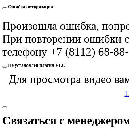
Ошибка авторизации
Произошла ошибка, попро
При повторении ошибки с
телефону
+7 (8112) 68-88
Не установлен плагин VLC
Для просмотра видео ва
Связаться с менеджеро