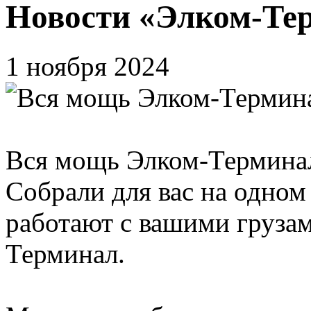
Новости «Элком-Те
1 ноября 2024
Вся мощь Элком-Терминал
Собрали для вас на одном
работают с вашими груза
Терминал.