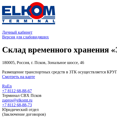
Личный кабинет
Версия для слабовидящих
Склад временного хранения 
180005, Россия, г. Псков, Зональное шоссе, 46
Размещение транспортных средств в ЗТК осуществляется 
Смотреть на карте
Ru
En
+7 8112 68-88-67
Терминал СВХ Псков
zapros@elkomt.ru
+7 8112 68-88-73
Юридический отдел
(Заключение договоров)