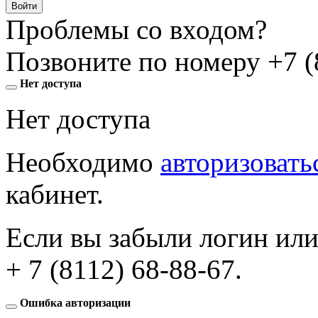
Войти
Проблемы со входом?
Позвоните по номеру
+7 (
Нет доступа
Нет доступа
Необходимо
авторизовать
кабинет.
Если вы забыли логин или
+ 7 (8112) 68-88-67
.
Ошибка авторизации