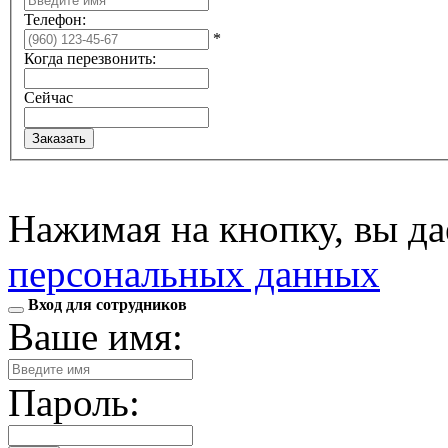
Телефон:
*
Когда перезвонить:
Сейчас
Нажимая на кнопку, вы д
персональных данных
Вход для сотрудников
Ваше имя:
Пароль: