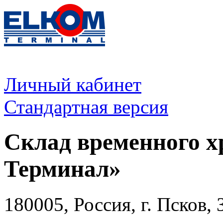
Личный кабинет
Стандартная версия
Склад временного х
Терминал»
180005, Россия, г. Псков,