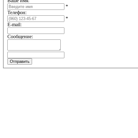
Ваше имя:
*
Телефон:
*
E-mail:
Сообщение: