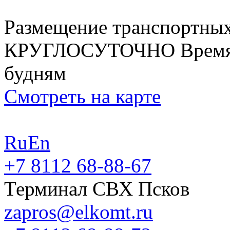
Размещение транспортных
КРУГЛОСУТОЧНО
Время
будням
Смотреть на карте
Ru
En
+7 8112 68-88-67
Терминал СВХ Псков
zapros@elkomt.ru