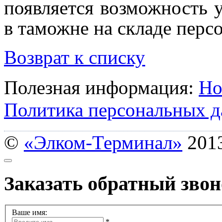
появляется возможность 
в таможне на складе персо
Возврат к списку
Полезная информация:
Но
Политика персональных 
©
«Элком-Терминал»
201
Заказать обратный зво
Ваше имя:
*