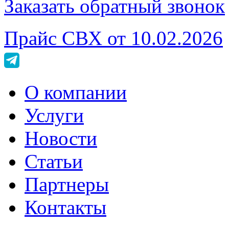
Заказать обратный звонок
Прайс СВХ от 10.02.2026
О компании
Услуги
Новости
Статьи
Партнеры
Контакты