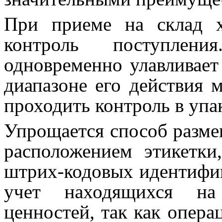
При приеме на склад х
контроль поступлени
одновременно улавливает
диапазоне его действия 
проходить контроль в упа
Упрощается способ размещ
расположением этикетки
штрих-кодовых идентифик
учет находящихся на
ценностей, так как опер