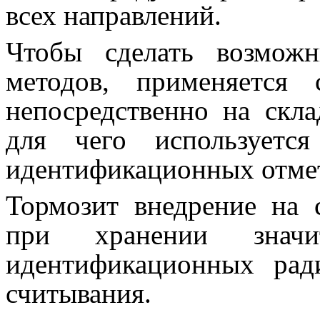
всех направлений.
Чтобы сделать возмож
методов, применяется 
непосредственно на скла
для чего используетс
идентификационных отмет
Тормозит внедрение на 
при хранении значи
идентификационных рад
считывания.