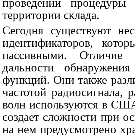
проведении процедуры 
территории склада.
Сегодня существуют нес
идентификаторов, кото
пассивными. Отличие
дальности обнаружени
функций. Они также разл
частотой радиосигнала, 
волн используются в США
создает сложности при 
на нем предусмотрено хр