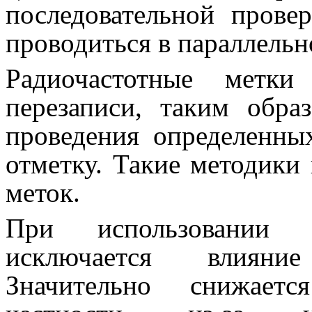
последовательной прове
проводиться в параллель
Радиочастотные метки
перезаписи, таким обра
проведения определенны
отметку. Такие методики
меток.
При использовании а
исключается влияние
Значительно снижает