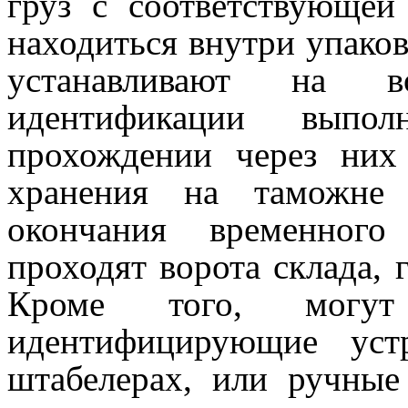
груз с соответствующей
находиться внутри упако
устанавливают на в
идентификации выпол
прохождении через них
хранения на таможне 
окончания временного
проходят ворота склада, 
Кроме того, могут
идентифицирующие устр
штабелерах, или ручны