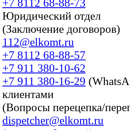
+7 8112 68-88-73
Юридический отдел
(Заключение договоров)
112@elkomt.ru
+7 8112 68-88-57
+7 911 380-10-62
+7 911 380-16-29
(WhatsA
клиентами
(Вопросы перецепка/перег
dispetcher@elkomt.ru