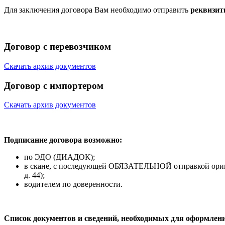
Для заключения договора Вам необходимо отправить
реквизи
Договор с перевозчиком
Cкачать архив документов
Договор с импортером
Cкачать архив документов
Подписание договора возможно:
по ЭДО (ДИАДОК);
в скане, с последующей ОБЯЗАТЕЛЬНОЙ отправкой оригин
д. 44);
водителем по доверенности.
Список документов и сведений, необходимых для оформлен