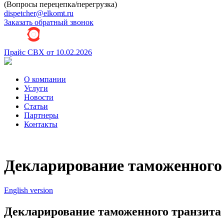
(Вопросы перецепка/перегрузка)
dispetcher@elkomt.ru
Заказать обратный звонок
Прайс СВХ от 10.02.2026
О компании
Услуги
Новости
Статьи
Партнеры
Контакты
Декларирование таможенного
English version
Декларирование таможенного транзита