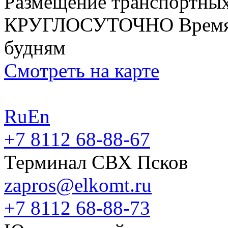
Размещение транспортных
КРУГЛОСУТОЧНО
Время
будням
Смотреть на карте
Ru
En
+7 8112 68-88-67
Терминал СВХ Псков
zapros@elkomt.ru
+7 8112 68-88-73