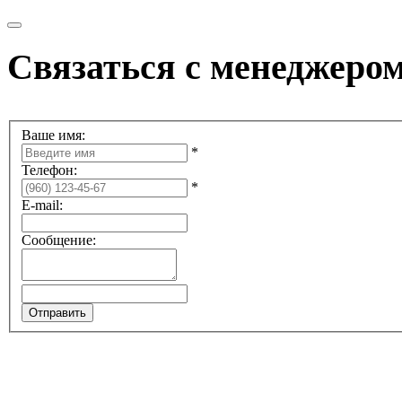
Связаться с менеджеро
Ваше имя:
*
Телефон:
*
E-mail:
Сообщение: