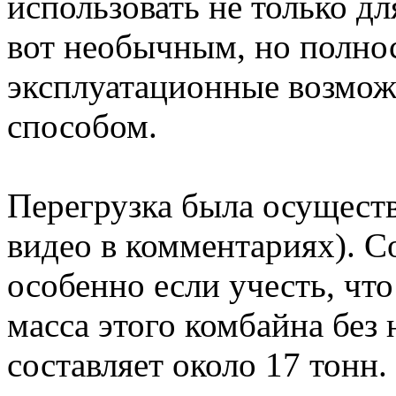
использовать не только дл
вот необычным, но полн
эксплуатационные возмож
способом.
Перегрузка была осуществ
видео в комментариях). Со
особенно если учесть, чт
масса этого комбайна без
составляет около 17 тонн.