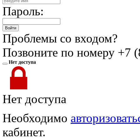
Пароль:
Войти
Проблемы со входом?
Позвоните по номеру
+7 (
Нет доступа
Нет доступа
Необходимо
авторизовать
кабинет.