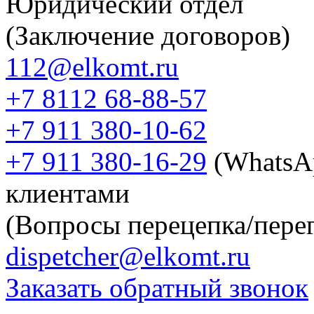
Юридический отдел
(Заключение договоров)
112@elkomt.ru
+7 8112 68-88-57
+7 911 380-10-62
+7 911 380-16-29
(WhatsA
клиентами
(Вопросы перецепка/перег
dispetcher@elkomt.ru
Заказать обратный звонок