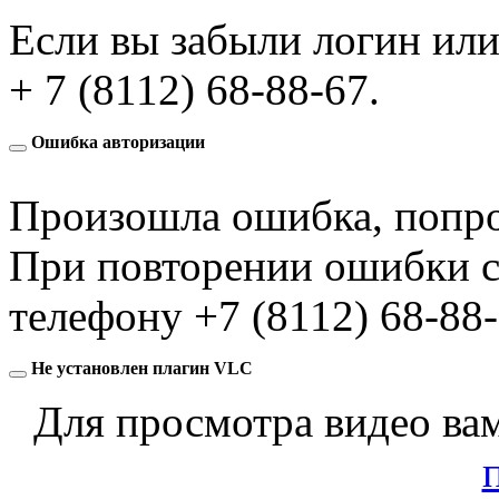
Если вы забыли логин или
+ 7 (8112) 68-88-67
.
Ошибка авторизации
Произошла ошибка, попро
При повторении ошибки с
телефону
+7 (8112) 68-88
Не установлен плагин VLC
Для просмотра видео ва