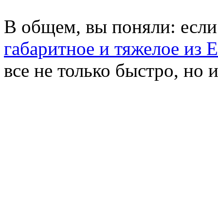
В общем, вы поняли: есл
габаритное и тяжелое из 
все не только быстро, но 