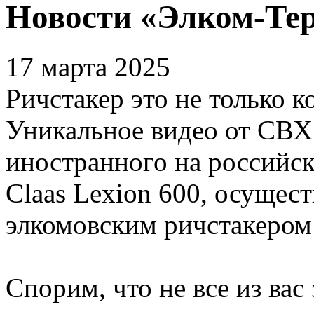
Новости «Элком-Те
17 марта 2025
Ричстакер это не только 
Уникальное видео от СВХ
иностранного на российск
Claas Lexion 600, осущес
элкомовским ричстакеро
Спорим, что не все из вас