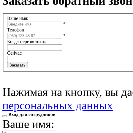
Заказать обратный зво
Ваше имя:
*
Телефон:
*
Когда перезвонить:
Сейчас
Нажимая на кнопку, вы д
персональных данных
Вход для сотрудников
Ваше имя: