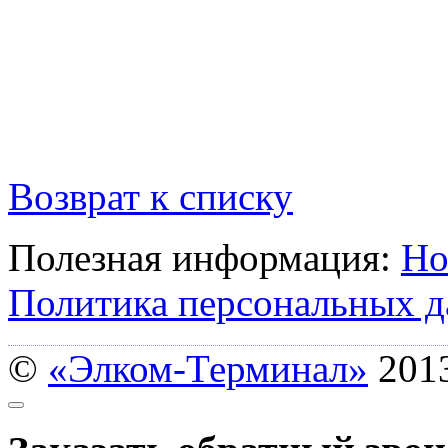
Возврат к списку
Полезная информация:
Но
Политика персональных 
©
«Элком-Терминал»
201