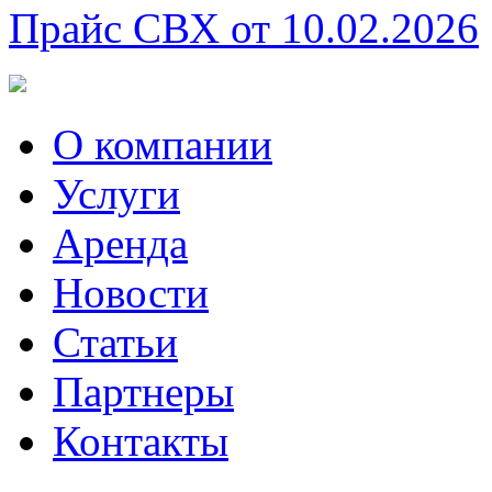
Прайс СВХ от 10.02.2026
О компании
Услуги
Аренда
Новости
Статьи
Партнеры
Контакты