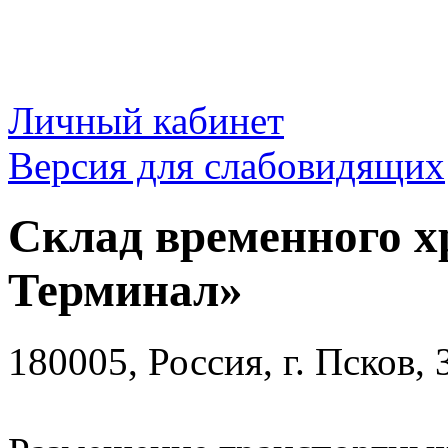
Личный кабинет
Версия для слабовидящих
Склад временного х
Терминал»
180005, Россия, г. Псков,