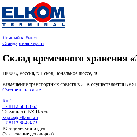
Личный кабинет
Стандартная версия
Склад временного хранения 
180005, Россия, г. Псков, Зональное шоссе, 46
Размещение транспортных средств в ЗТК осуществляется 
Смотреть на карте
Ru
En
+7 8112 68-88-67
Терминал СВХ Псков
zapros@elkomt.ru
+7 8112 68-88-73
Юридический отдел
(Заключение договоров)